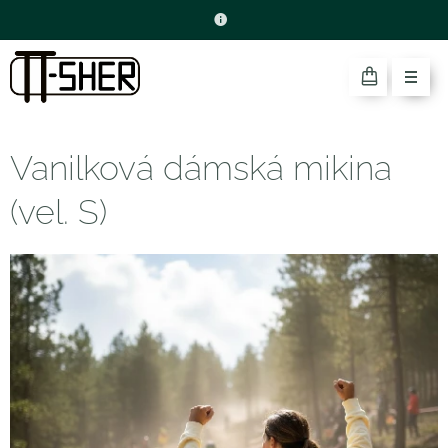
Vanilková dámská mikina
(vel. S)