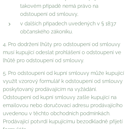
takovém případě nemá právo na
odstoupení od smlouvy,
v dalších případech uvedených v § 1837
občanského zákoníku.
4. Pro dodržení lhůty pro odstoupení od smlouvy
musí kupující odeslat prohlášení o odstoupení ve
lhůtě pro odstoupení od smlouvy.
5. Pro odstoupení od kupní smlouvy může kupující
využít vzorový formulář k odstoupení od smlouvy
poskytovaný prodávajícím na vyžádání.
Odstoupení od kupní smlouvy zašle kupující na
emailovou nebo doručovací adresu prodávajícího
uvedenou v těchto obchodních podmínkách.
Prodávající potvrdí kupujícímu bezodkladně přijetí