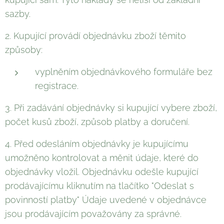
sazby.
2. Kupující provádí objednávku zboží těmito
způsoby:
vyplněním objednávkového formuláře bez
registrace.
3. Při zadávání objednávky si kupující vybere zboží,
počet kusů zboží, způsob platby a doručení.
4. Před odesláním objednávky je kupujícímu
umožněno kontrolovat a měnit údaje, které do
objednávky vložil. Objednávku odešle kupující
prodávajícímu kliknutím na tlačítko "Odeslat s
povinností platby" Údaje uvedené v objednávce
jsou prodávajícím považovány za správné.