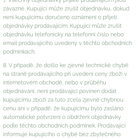
závazné. Kupující může zrušit objednávku, dokud
není kupujícímu doručeno oznámení o přijetí
objednávky prodávajícím. Kupující může zrušit
objednávku telefonicky na telefonní číslo nebo
email prodávajícího uvedený v těchto obchodních
podmínkách.
8. V případě, že došlo ke zjevné technické chybě
na straně prodávajícího při uvedení ceny zboží v
internetovém obchodě, nebo v průběhu
objednávání, není prodávající povinen dodat
kupujícímu zboží za tuto zcela zjevně chybnou
cenu ani v případě, že kupujícímu bylo zasláno
automatické potvrzení o obdržení objednávky
podle těchto obchodních podmínek. Prodávající
informuje kupujícího o chybě bez zbytečného