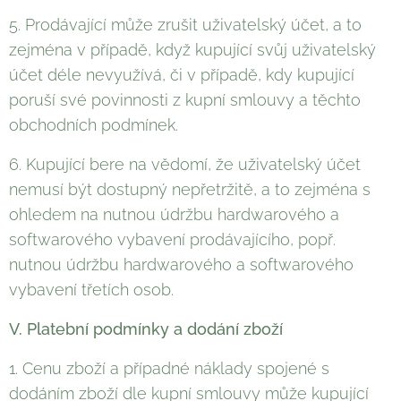
5. Prodávající může zrušit uživatelský účet, a to
zejména v případě, když kupující svůj uživatelský
účet déle nevyužívá, či v případě, kdy kupující
poruší své povinnosti z kupní smlouvy a těchto
obchodních podmínek.
6. Kupující bere na vědomí, že uživatelský účet
nemusí být dostupný nepřetržitě, a to zejména s
ohledem na nutnou údržbu hardwarového a
softwarového vybavení prodávajícího, popř.
nutnou údržbu hardwarového a softwarového
vybavení třetích osob.
V. Platební podmínky a dodání zboží
1. Cenu zboží a případné náklady spojené s
dodáním zboží dle kupní smlouvy může kupující