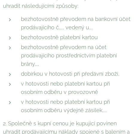
uhradit následujícími způsoby:
bezhotovostně převodem na bankovní účet
prodávajícího č….., vedený u…..
bezhotovostně platební kartou
bezhotovostně převodem na účet
prodávajícího prostřednictvím platební
brány….,
dobírkou v hotovosti při předávní zboží,
v hotovosti nebo platební kartou při
osobním odběru v provozovně
v hotovosti nebo platební kartou při
osobním odběru výdejně zásilek…...
2. Společně s kupní cenou je kupující povinen
uhradit prodávajícímu náklady spojené s balením a