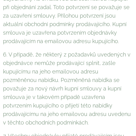
při objednání zadal. Toto potvrzení se považuje se
za uzavření smlouvy. Přílohou potvrzení jsou
aktuální obchodní podmínky prodávajícího. Kupní
smlouva je uzavřena potvrzením objednávky
prodávajícím na emailovou adresu kupujícího.
6. V případě, že některý z požadavků uvedených v
objednávce nemůže prodávající splnit, zašle
kupujícímu na jeho emailovou adresu
pozměněnou nabídku. Pozměněná nabídka se
považuje za nový návrh kupní smlouvy a kupní
smlouva je v takovém případě uzavřena
potvrzením kupujícího o přijetí této nabídky
prodávajícímu na jeho emailovou adresu uvedenu
v těchto obchodních podmínkách.
7. Všechny objednávky přijaté prodávajícím jsou