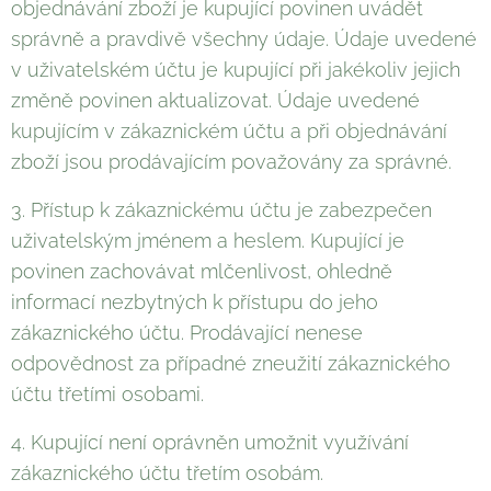
objednávání zboží je kupující povinen uvádět
správně a pravdivě všechny údaje. Údaje uvedené
v uživatelském účtu je kupující při jakékoliv jejich
změně povinen aktualizovat. Údaje uvedené
kupujícím v zákaznickém účtu a při objednávání
zboží jsou prodávajícím považovány za správné.
3. Přístup k zákaznickému účtu je zabezpečen
uživatelským jménem a heslem. Kupující je
povinen zachovávat mlčenlivost, ohledně
informací nezbytných k přístupu do jeho
zákaznického účtu. Prodávající nenese
odpovědnost za případné zneužití zákaznického
účtu třetími osobami.
4. Kupující není oprávněn umožnit využívání
zákaznického účtu třetím osobám.