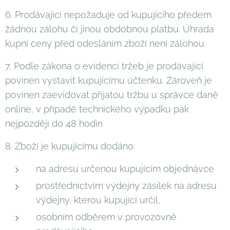
6. Prodávající nepožaduje od kupujícího předem
žádnou zálohu či jinou obdobnou platbu. Úhrada
kupní ceny před odesláním zboží není zálohou.
7. Podle zákona o evidenci tržeb je prodávající
povinen vystavit kupujícímu účtenku. Zároveň je
povinen zaevidovat přijatou tržbu u správce daně
online, v případě technického výpadku pak
nejpozději do 48 hodin
8. Zboží je kupujícímu dodáno:
na adresu určenou kupujícím objednávce
prostřednictvím výdejny zásilek na adresu
výdejny, kterou kupující určil,
osobním odběrem v provozovně