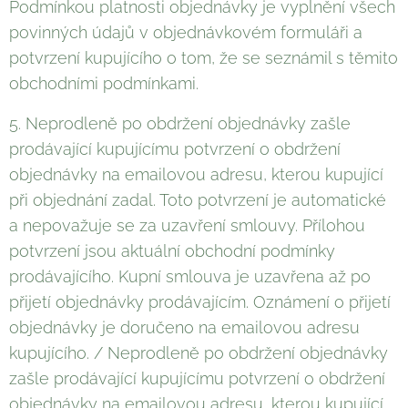
Podmínkou platnosti objednávky je vyplnění všech
povinných údajů v objednávkovém formuláři a
potvrzení kupujícího o tom, že se seznámil s těmito
obchodními podmínkami.
5. Neprodleně po obdržení objednávky zašle
prodávající kupujícímu potvrzení o obdržení
objednávky na emailovou adresu, kterou kupující
při objednání zadal. Toto potvrzení je automatické
a nepovažuje se za uzavření smlouvy. Přílohou
potvrzení jsou aktuální obchodní podmínky
prodávajícího. Kupní smlouva je uzavřena až po
přijetí objednávky prodávajícím. Oznámení o přijetí
objednávky je doručeno na emailovou adresu
kupujícího. / Neprodleně po obdržení objednávky
zašle prodávající kupujícímu potvrzení o obdržení
objednávky na emailovou adresu, kterou kupující