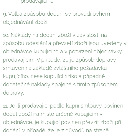
prodávajícího
9. Volba způsobu dodání se provádí během
objednávání zboží.
10. Náklady na dodání zboží v závislosti na
způsobu odeslání a převzetí zboží jsou uvedeny v
objednávce kupujícího a v potvrzení objednávky
prodávajícím. V případě, že je způsob dopravy
smluven na základě zvláštního požadavku
kupujícího, nese kupující riziko a případné
dodatečné náklady spojené s tímto způsobem
dopravy.
11. Je-li prodávající podle kupní smlouvy povinen
dodat zboží na místo určené kupujícím v
objednávce, je kupující povinen převzít zboží při
dodání. V případě, že je z důvodů na straně