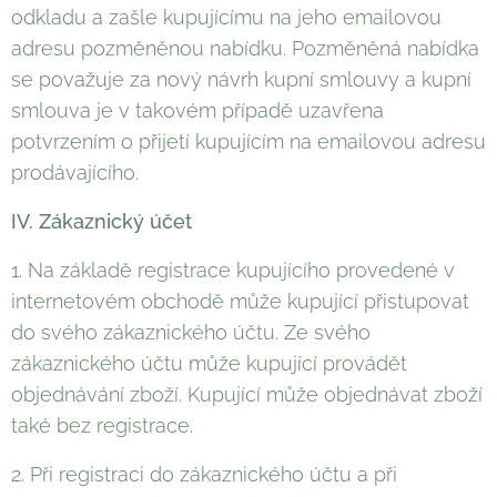
odkladu a zašle kupujícímu na jeho emailovou
adresu pozměněnou nabídku. Pozměněná nabídka
se považuje za nový návrh kupní smlouvy a kupní
smlouva je v takovém případě uzavřena
potvrzením o přijetí kupujícím na emailovou adresu
prodávajícího.
IV. Zákaznický účet
1. Na základě registrace kupujícího provedené v
internetovém obchodě může kupující přistupovat
do svého zákaznického účtu. Ze svého
zákaznického účtu může kupující provádět
objednávání zboží. Kupující může objednávat zboží
také bez registrace.
2. Při registraci do zákaznického účtu a při