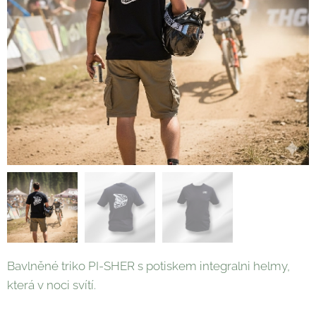
Bavlněné triko PI-SHER s potiskem integralni helmy,
která v noci svítí.