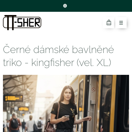
Černé dámské bavlněné
triko - kingfisher (vel. XL)